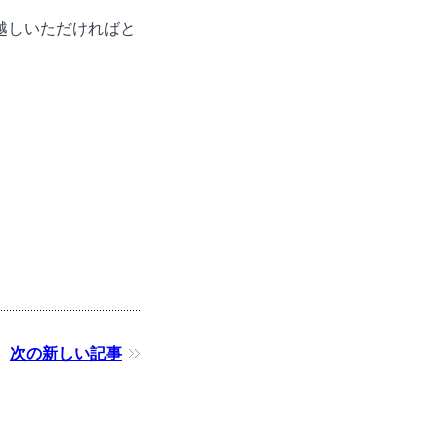
越しいただければと
次の新しい記事